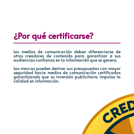
¿Por qué certificarse?
Los medios de comunicación deben diferenciarse de
otros creadores de contenido para garantizar a sus
audiencias confianza en la información que se genera.
Las marcas pueden derivar sus presupuestos con mayor
seguridad hacia medios de comunicación certificados
garantizando que su inversión publicitaria impulsa la
calidad en información.