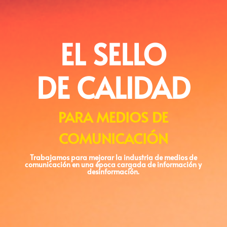
EL SELLO
DE CALIDAD
PARA MEDIOS DE
COMUNICACIÓN
Trabajamos para mejorar la industria de medios de
comunicación en una época cargada de información y
desinformación.