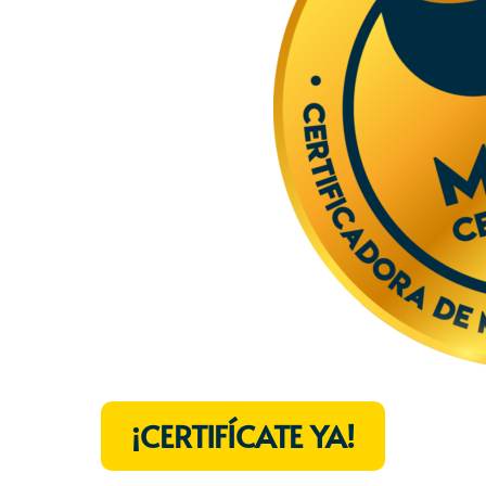
¡CERTIFÍCATE YA!